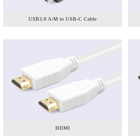
USB3.0 A/M to USB-C Cable
HDMI