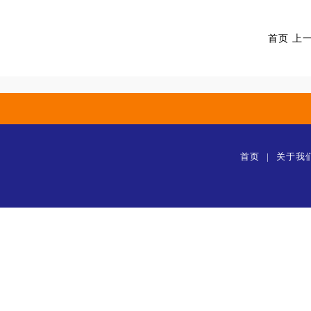
首页 上
首页
|
关于我