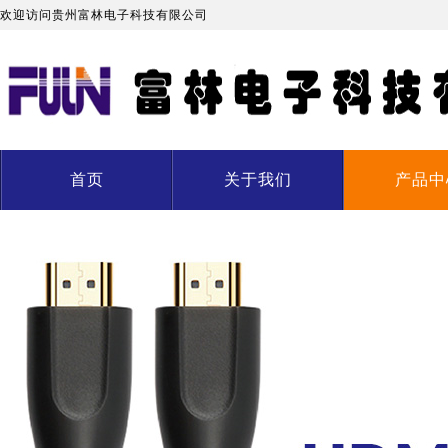
欢迎访问贵州富林电子科技有限公司
首页
关于我们
产品中