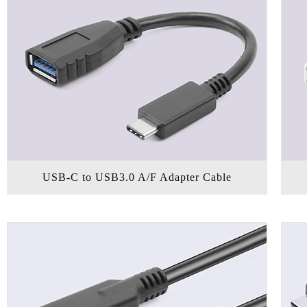
USB-C to USB3.0 A/F Adapter Cable