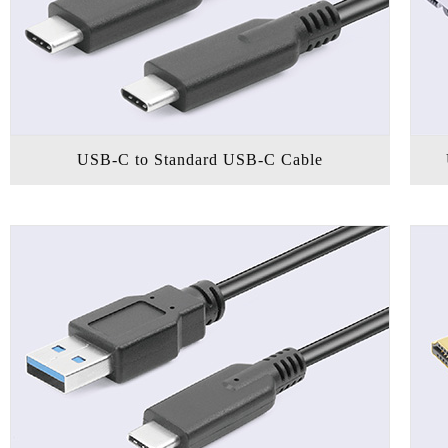
USB-C to Standard USB-C Cable